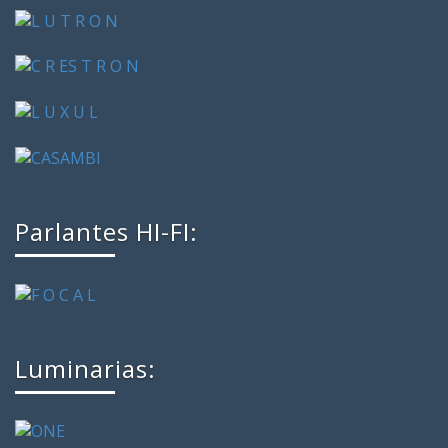
Parlantes HI-FI:
Luminarias: