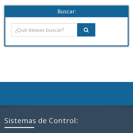
Buscar:
Sistemas de Control: