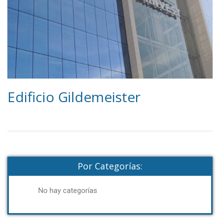
Edificio Gildemeister
Por Categorías:
No hay categorías