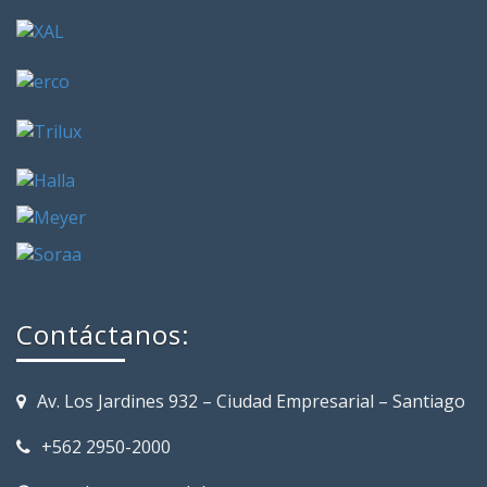
Contáctanos:
Av. Los Jardines 932 – Ciudad Empresarial – Santiago
+562 2950-2000