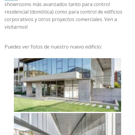
showrooms más avanzados tanto para control
residencial (domótica) como para control de edificios
corporativos y otros proyectos comerciales. Ven a
visitarnos!
Puedes ver fotos de nuestro nuevo edificio: