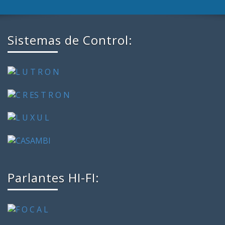
Sistemas de Control:
Parlantes HI-FI: