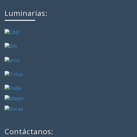
Luminarias:
Contáctanos: