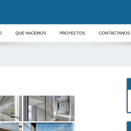
O
QUE HACEMOS
PROYECTOS
CONTÁCTANOS