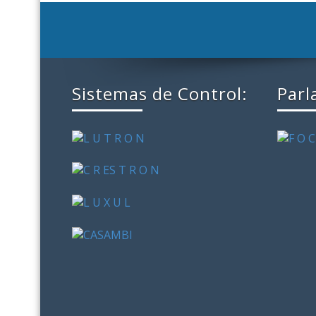
Sistemas de Control:
Parl