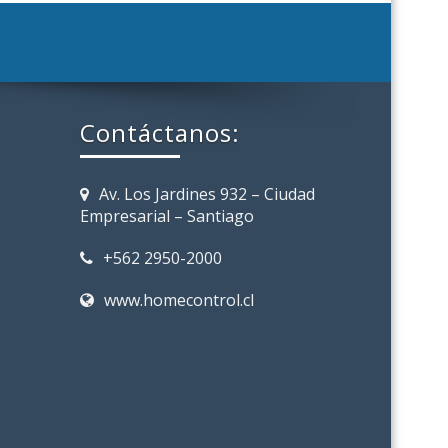
Contáctanos:
Av. Los Jardines 932 – Ciudad
Empresarial – Santiago
+562 2950-2000
www.homecontrol.cl